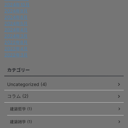
2024年10月
2024年9月
2024年8月
2024年5月
2024年4月
2024年3月
2022年8月
2022年4月
2022年3月
カテゴリー
Uncategorized (4)
コラム (2)
建築哲学 (1)
建築雑学 (1)