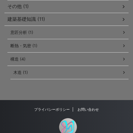
その他 (1)
建築基礎知識 (11)
意匠分析 (1)
断熱・気密 (1)
構造 (4)
木造 (1)
プライバシーポリシー
お問い合わせ