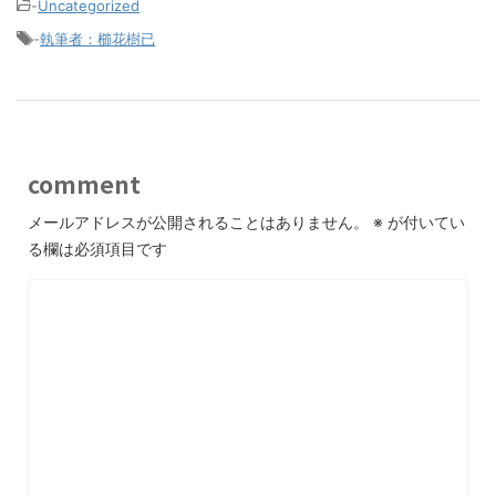
-
Uncategorized
-
執筆者：櫛花樹已
comment
メールアドレスが公開されることはありません。
※
が付いてい
る欄は必須項目です