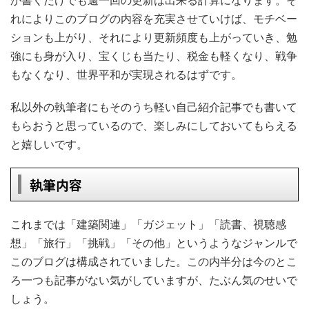
れによりこのブログの内容を充実させていけば、モチベー
ションも上がり、それにより更新頻度も上がっていき、勉
強にも身が入り、宝くじも当たり、税金も軽くなり、戦争
もなくなり、世界平和が実現されるはずです。
私以外の執筆者にもそのうち軽い自己紹介記事でも書いて
もらおうと思っているので、楽しみにしておいてもらえる
と嬉しいです。
執筆内容
これまでは「建築関連」「ガジェット」「読書、視聴感
想」「旅行」「挑戦」「その他」
というようなジャンルで
このブログは構成
されていました。この内半分は今のとこ
ろ一つも記事がない気がしていますが、たぶん気のせいで
しょう。