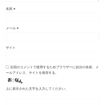
名前
※
メール
※
サイト
次回のコメントで使用するためブラウザーに自分の名前、メ
ールアドレス、サイトを保存する。
上に表示された文字を入力してください。