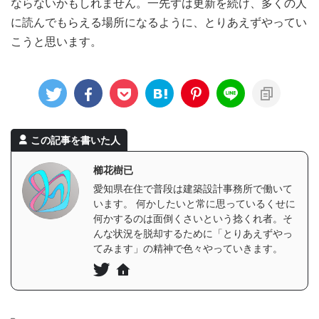
ならないかもしれません。一先ずは更新を続け、多くの人
に読んでもらえる場所になるように、とりあえずやってい
こうと思います。
この記事を書いた人
櫛花樹已
愛知県在住で普段は建築設計事務所で働いて
います。 何かしたいと常に思っているくせに
何かするのは面倒くさいという捻くれ者。そ
んな状況を脱却するために「とりあえずやっ
てみます」の精神で色々やっていきます。