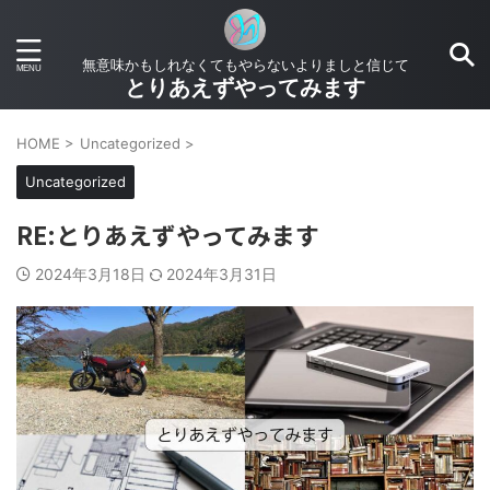
無意味かもしれなくてもやらないよりましと信じて
とりあえずやってみます
HOME
>
Uncategorized
>
Uncategorized
RE:とりあえずやってみます
2024年3月18日
2024年3月31日