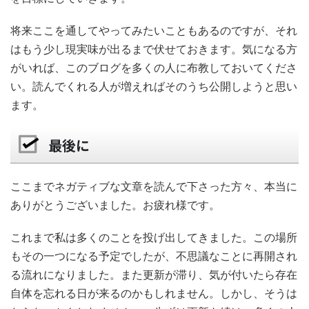
将来ここを通してやってみたいこともあるのですが、それ
はもう少し現実味が出るまで伏せておきます。気になる方
がいれば、このブログを多くの人に布教しておいてくださ
い。読んでくれる人が増えればそのうち公開しようと思い
ます。
最後に
ここまでネガティブな文章を読んで下さった方々、本当に
ありがとうございました。お疲れ様です。
これまで私は多くのことを投げ出してきました。この場所
もその一つになる予定でしたが、不思議なことに再開され
る流れになりました。また更新が滞り、気が付いたら存在
自体を忘れる日が来るのかもしれません。しかし、そうは