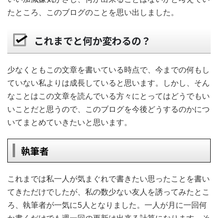
たところ、このブログのことを思い出しました。
これまでと何か変わるの？
少なくともこの文章を書いている時点で、今までの何もし
ていない私よりは成長していると思います。しかし、そん
なことはこの文章を読んでいる方々にとってはどうでもい
いことだと思うので、このブログを今後どうするのかにつ
いてまとめていきたいと思います。
執筆者
これまでは私一人が気まぐれで書きたい思ったことを書い
てきただけでしたが、私の数少ない友人を誘ってみたとこ
ろ、執筆者が一気に5人となりました。一人が月に一回何
か書くだけでも週一回の更新は出来る計算になります。そ