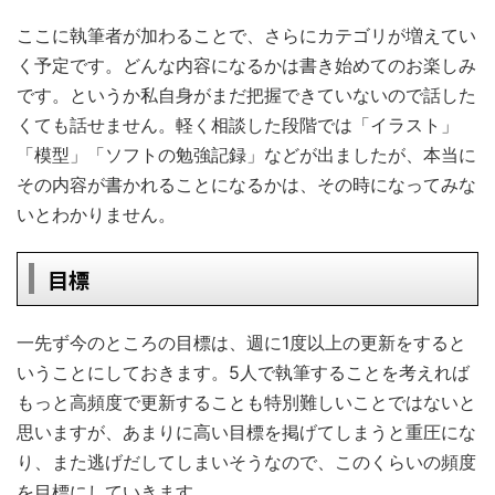
ここに執筆者が加わることで、さらにカテゴリが増えてい
く予定です。どんな内容になるかは書き始めてのお楽しみ
です。というか私自身がまだ把握できていないので話した
くても話せません。軽く相談した段階では「イラスト」
「模型」「ソフトの勉強記録」などが出ましたが、本当に
その内容が書かれることになるかは、その時になってみな
いとわかりません。
目標
一先ず今のところの目標は、週に1度以上の更新をすると
いうことにしておきます。5人で執筆することを考えれば
もっと高頻度で更新することも特別難しいことではないと
思いますが、あまりに高い目標を掲げてしまうと重圧にな
り、また逃げだしてしまいそうなので、このくらいの頻度
を目標にしていきます。