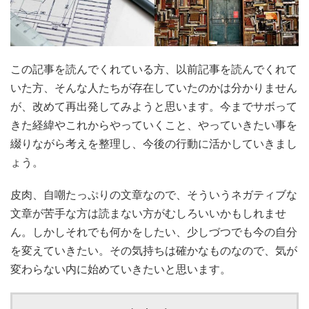
この記事を読んでくれている方、以前記事を読んでくれて
いた方、そんな人たちが存在していたのかは分かりません
が、改めて再出発してみようと思います。今までサボって
きた経緯やこれからやっていくこと、やっていきたい事を
綴りながら考えを整理し、今後の行動に活かしていきまし
ょう。
皮肉、自嘲たっぷりの文章なので、そういうネガティブな
文章が苦手な方は読まない方がむしろいいかもしれませ
ん。しかしそれでも何かをしたい、少しづつでも今の自分
を変えていきたい。その気持ちは確かなものなので、気が
変わらない内に始めていきたいと思います。